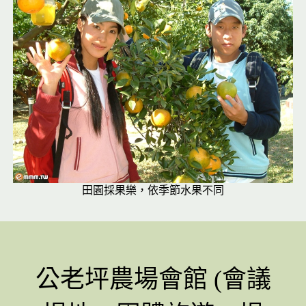
田園採果樂，依季節水果不同
公老坪農場會館 (會議