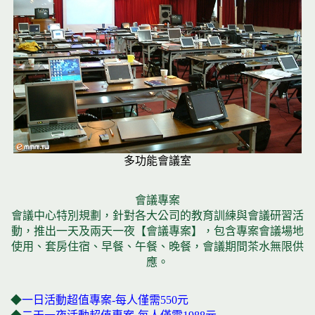
多功能會議室
會議專案
會議中心特別規劃，針對各大公司的教育訓練與會議研習活
動，推出一天及兩天一夜【會議專案】，包含專案會議場地
使用、套房住宿、早餐、午餐、晚餐，會議期間茶水無限供
應。
◆
一日活動超值專案-每人僅需550元