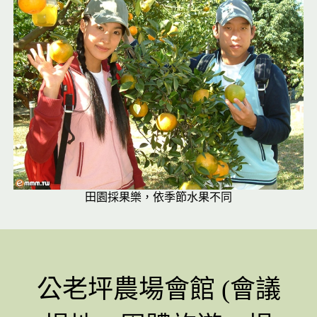
田園採果樂，依季節水果不同
公老坪農場會館 (會議