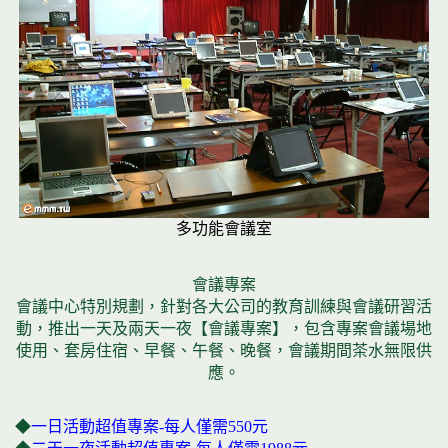
多功能會議室
會議專案
會議中心特別規劃，針對各大公司的教育訓練與會議研習活
動，推出一天及兩天一夜【會議專案】，包含專案會議場地
使用、套房住宿、早餐、午餐、晚餐，會議期間茶水無限供
應。
◆
一日活動超值專案-每人僅需550元