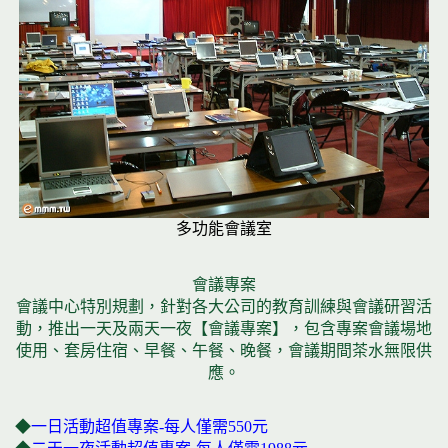
多功能會議室
會議專案
會議中心特別規劃，針對各大公司的教育訓練與會議研習活
動，推出一天及兩天一夜【會議專案】，包含專案會議場地
使用、套房住宿、早餐、午餐、晚餐，會議期間茶水無限供
應。
◆
一日活動超值專案-每人僅需550元