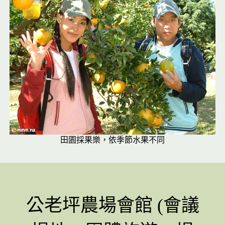
田園採果樂，依季節水果不同
公老坪農場會館 (會議