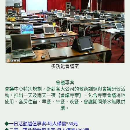
多功能會議室
會議專案
會議中心特別規劃，針對各大公司的教育訓練與會議研習活
動，推出一天及兩天一夜【會議專案】，包含專案會議場地
使用、套房住宿、早餐、午餐、晚餐，會議期間茶水無限供
應。
◆
一日活動超值專案-每人僅需550元