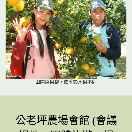
田園採果樂，依季節水果不同
公老坪農場會館 (會議